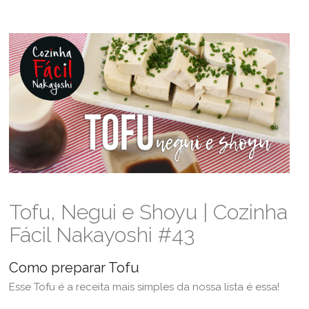
Tofu, Negui e Shoyu | Cozinha
Fácil Nakayoshi #43
Como preparar Tofu
Esse Tofu é a receita mais simples da nossa lista é essa!