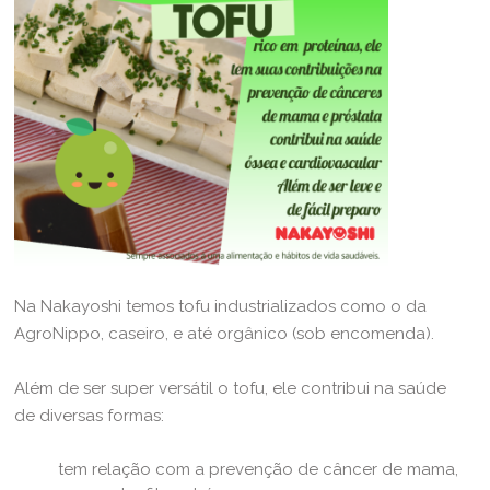
Na Nakayoshi temos tofu industrializados como o da
AgroNippo, caseiro, e até orgânico (sob encomenda).
Além de ser super versátil o tofu, ele contribui na saúde
de diversas formas:
tem relação com a prevenção de câncer de mama,