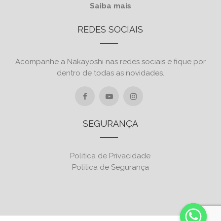
Saiba mais
REDES SOCIAIS
Acompanhe a Nakayoshi nas redes sociais e fique por
dentro de todas as novidades.
SEGURANÇA
Politica de Privacidade
Politica de Segurança