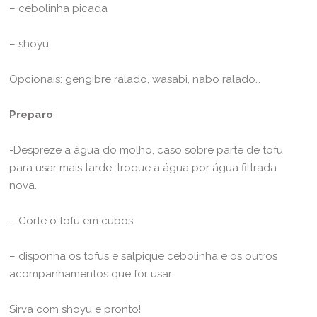
– cebolinha picada
– shoyu
Opcionais: gengibre ralado, wasabi, nabo ralado…
Preparo
:
-Despreze a água do molho, caso sobre parte de tofu
para usar mais tarde, troque a água por água filtrada
nova.
– Corte o tofu em cubos
– disponha os tofus e salpique cebolinha e os outros
acompanhamentos que for usar.
Sirva com shoyu e pronto!