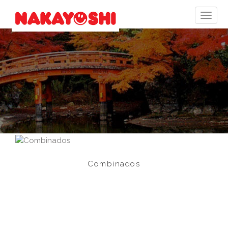
Combinados