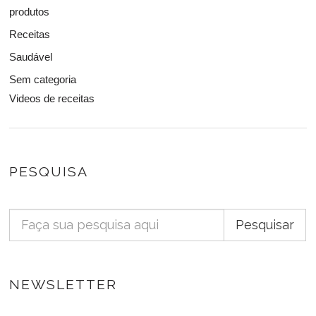
produtos
Receitas
Saudável
Sem categoria
Videos de receitas
PESQUISA
Pesquisar
NEWSLETTER