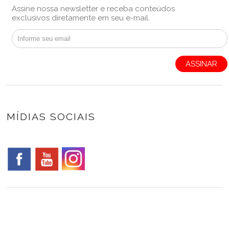
Assine nossa newsletter e receba conteúdos
exclusivos diretamente em seu e-mail.
ASSINAR
MÍDIAS SOCIAIS