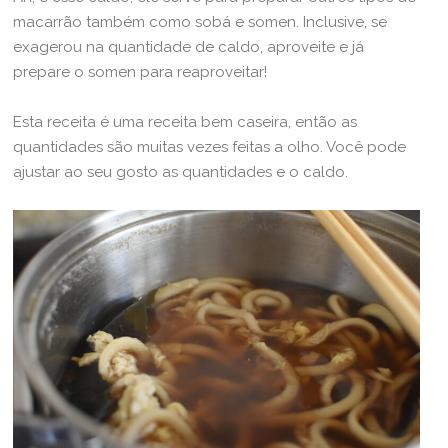
macarrão também como sobá e somen. Inclusive, se
exagerou na quantidade de caldo, aproveite e já
prepare o somen para reaproveitar!
Esta receita é uma receita bem caseira, então as
quantidades são muitas vezes feitas a olho. Você pode
ajustar ao seu gosto as quantidades e o caldo.