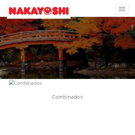
Combinados