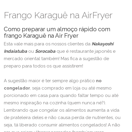
Frango Karaguê na AirFryer
Como preparar um almoço rápido com
frango Karaguê na Air Fryer
Esta vale mais para os nossos clientes da
Nakayoshi
Indaiatuba
ou
Sorocaba
que é restaurante japonês e
mercado oriental também! Mas fica a sugestão de
preparo para todos os que assistirem!
A sugestão maior é ter sempre algo prático
no
congelador
, seja comprado em loja ou até mesmo
porcionado em casa para quando faltar tempo ou até
mesmo inspiração na cozinha (quem nunca né?).
Lembrando que congelar os alimentos aumenta a vida
de prateleira deles e não causa perda de nutrientes, ou
seja, tá liberado consumir alimentos congelados! A não