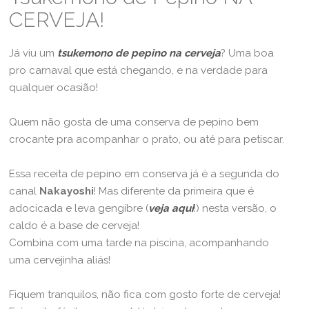
CERVEJA!
Já viu um
tsukemono de pepino na cerveja
? Uma boa
pro carnaval que está chegando, e na verdade para
qualquer ocasião!
Quem não gosta de uma conserva de pepino bem
crocante pra acompanhar o prato, ou até para petiscar.
Essa receita de pepino em conserva já é a segunda do
canal
Nakayoshi
! Mas diferente da primeira que é
adocicada e leva gengibre (
veja aqui
!) nesta versão, o
caldo é a base de cerveja!
Combina com uma tarde na piscina, acompanhando
uma cervejinha aliás!
Fiquem tranquilos, não fica com gosto forte de cerveja!