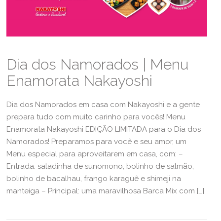
Dia dos Namorados | Menu
Enamorata Nakayoshi
Dia dos Namorados em casa com Nakayoshi e a gente
prepara tudo com muito carinho para vocês! Menu
Enamorata Nakayoshi EDIÇÃO LIMITADA para o Dia dos
Namorados! Preparamos para você e seu amor, um
Menu especial para aproveitarem em casa, com: –
Entrada: saladinha de sunomono, bolinho de salmão,
bolinho de bacalhau, frango karaguê e shimeji na
manteiga – Principal: uma maravilhosa Barca Mix com […]