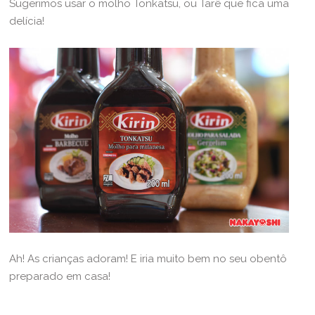
Sugerimos usar o molho Tonkatsu, ou Tarê que fica uma
delícia!
Ah! As crianças adoram! E iria muito bem no seu obentô
preparado em casa!