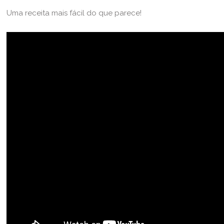
Uma receita mais fácil do que parece!