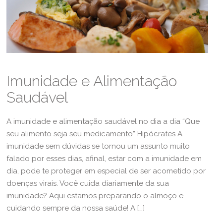
Imunidade e Alimentação
Saudável
A imunidade e alimentação saudável no dia a dia “Que
seu alimento seja seu medicamento” Hipócrates A
imunidade sem dúvidas se tornou um assunto muito
falado por esses dias, afinal, estar com a imunidade em
dia, pode te proteger em especial de ser acometido por
doenças virais. Você cuida diariamente da sua
imunidade? Aqui estamos preparando o almoço e
cuidando sempre da nossa saúde! A […]