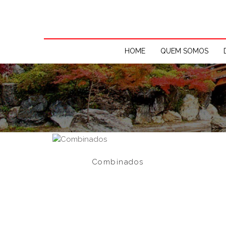
HOME
QUEM SOMOS
Combinados