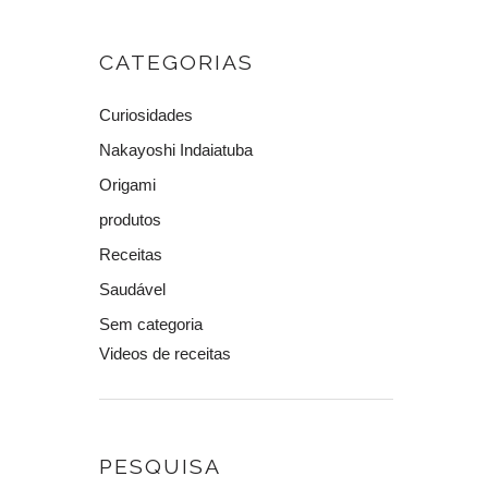
CATEGORIAS
Curiosidades
Nakayoshi Indaiatuba
Origami
produtos
Receitas
Saudável
Sem categoria
Videos de receitas
PESQUISA