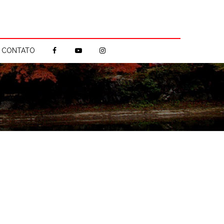
CONTATO