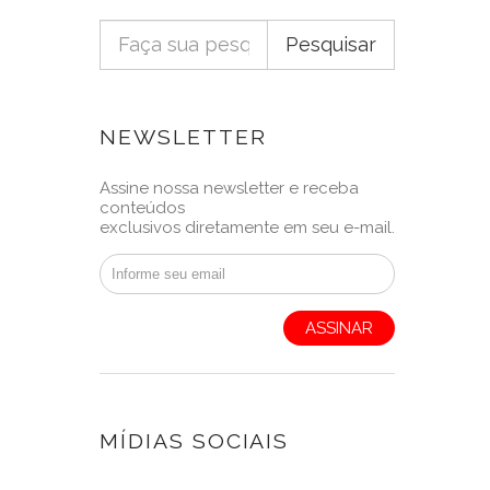
Pesquisar
NEWSLETTER
Assine nossa newsletter e receba
conteúdos
exclusivos diretamente em seu e-mail.
ASSINAR
MÍDIAS SOCIAIS