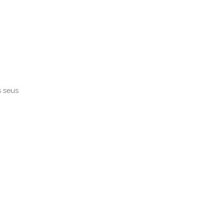
s seus