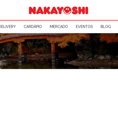
DELIVERY
CARDÁPIO
MERCADO
EVENTOS
BLOG