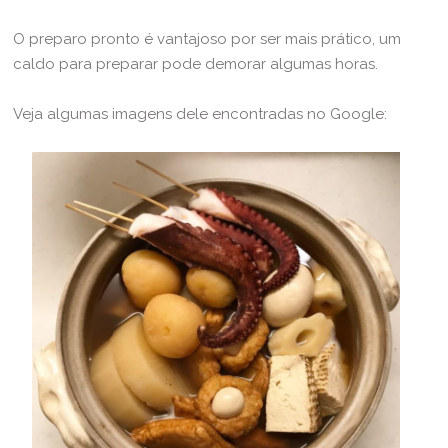
O preparo pronto é vantajoso por ser mais prático, um
caldo para preparar pode demorar algumas horas.
Veja algumas imagens dele encontradas no Google: