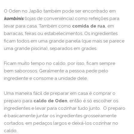
O Oden no Japão também pode ser encontrado em
kombinis
(lojas de conveniência) como refeições para
levar para casa. Também como
comida de rua
, em
barracas, feiras ou estabelecimentos. Os ingredientes
ficam todos em uma grande panela (que mais se parece
uma grande piscina), separados em grades.
Ficam muito tempo no caldo, por isso, ficam sempre
bem saborosos. Geralmente a pessoa pede pelo
ingrediente e consome a unidade dele.
Uma maneira fácil de preparar em casa é comprar o
preparo para
caldo de Oden
, então é só escolher os
ingredientes e levar para cozinhar tudo junto. O preparo
é basicamente juntar os ingredientes grosseiramente
cortados, em pedaços largos e deixá-los cozinhar no
caldo.