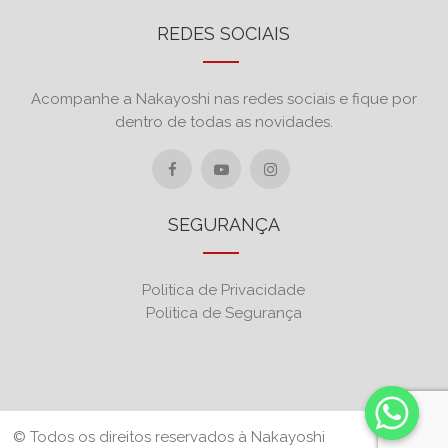
REDES SOCIAIS
Acompanhe a Nakayoshi nas redes sociais e fique por
dentro de todas as novidades.
SEGURANÇA
Politica de Privacidade
Politica de Segurança
© Todos os direitos reservados à Nakayoshi