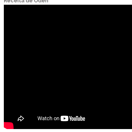
Receita de Oden