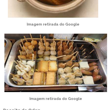
Imagem retirada do Google
Imagem retirada do Google