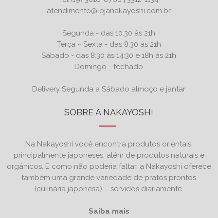
atendimento@lojanakayoshi.com.br
Segunda - das 10:30 às 21h
Terça ~ Sexta - das 8:30 às 21h
Sábado - das 8:30 às 14:30 e 18h às 21h
Domingo - fechado
Delivery Segunda a Sábado almoço e jantar
SOBRE A NAKAYOSHI
Na Nakayoshi você encontra produtos orientais,
principalmente japoneses, além de produtos naturais e
orgânicos. E como não poderia faltar, a Nakayoshi oferece
também uma grande variedade de pratos prontos
(culinária japonesa) – servidos diariamente.
Saiba mais