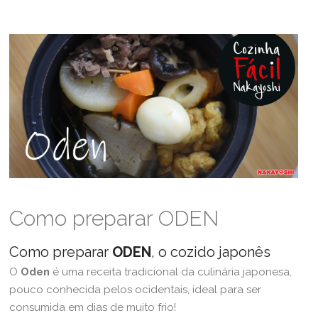
Como preparar ODEN
Como preparar
ODEN
, o cozido japonês
O
Oden
é uma receita tradicional da culinária japonesa,
pouco conhecida pelos ocidentais, ideal para ser
consumida em dias de muito frio!