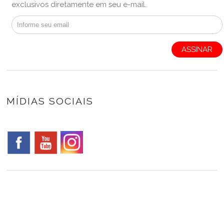
exclusivos diretamente em seu e-mail.
ASSINAR
MÍDIAS SOCIAIS