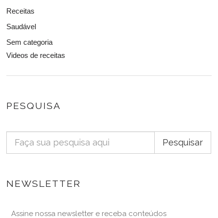
Receitas
Saudável
Sem categoria
Videos de receitas
PESQUISA
Pesquisar
NEWSLETTER
Assine nossa newsletter e receba conteúdos