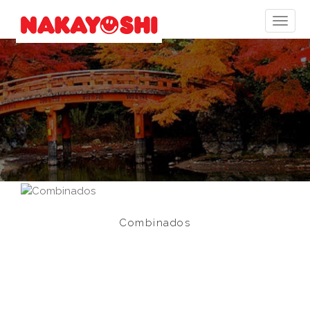
Combinados