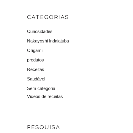
CATEGORIAS
Curiosidades
Nakayoshi Indaiatuba
Origami
produtos
Receitas
Saudável
Sem categoria
Videos de receitas
PESQUISA