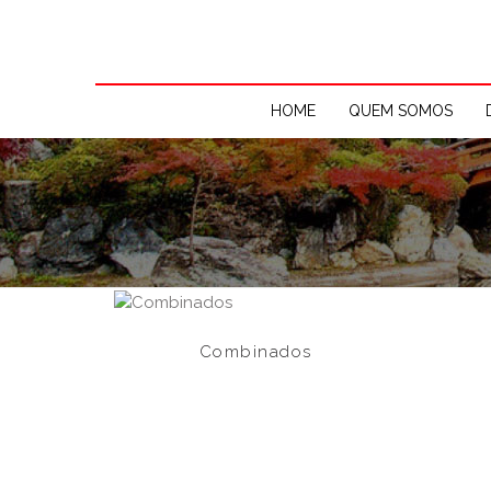
HOME
QUEM SOMOS
Combinados