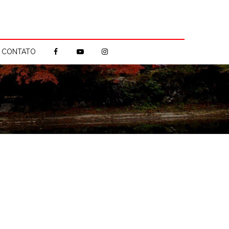
CONTATO