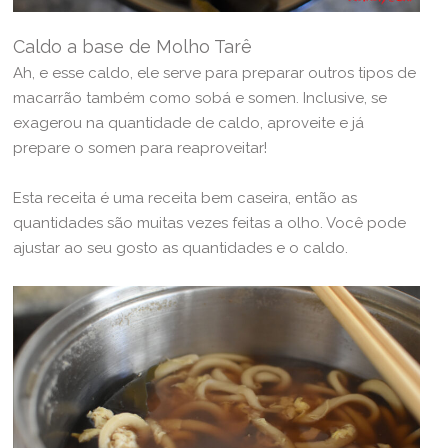
Caldo a base de Molho Tarê
Ah, e esse caldo, ele serve para preparar outros tipos de
macarrão também como sobá e somen. Inclusive, se
exagerou na quantidade de caldo, aproveite e já
prepare o somen para reaproveitar!
Esta receita é uma receita bem caseira, então as
quantidades são muitas vezes feitas a olho. Você pode
ajustar ao seu gosto as quantidades e o caldo.