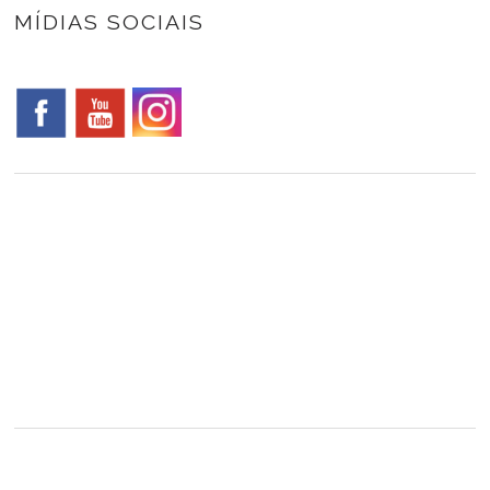
MÍDIAS SOCIAIS