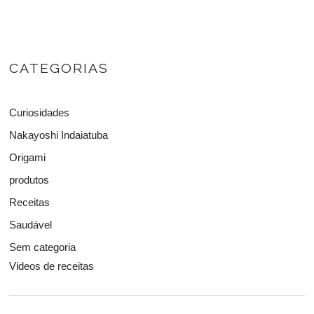
CATEGORIAS
Curiosidades
Nakayoshi Indaiatuba
Origami
produtos
Receitas
Saudável
Sem categoria
Videos de receitas