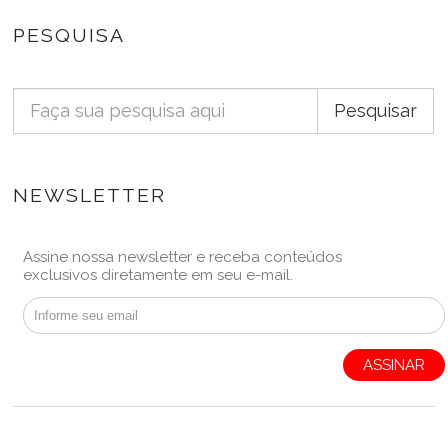
PESQUISA
Pesquisar
NEWSLETTER
Assine nossa newsletter e receba conteúdos
exclusivos diretamente em seu e-mail.
ASSINAR