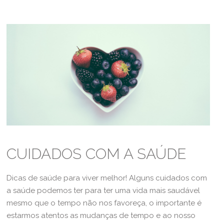
CUIDADOS COM A SAÚDE
Dicas de saúde para viver melhor! Alguns cuidados com
a saúde podemos ter para ter uma vida mais saudável
mesmo que o tempo não nos favoreça, o importante é
estarmos atentos as mudanças de tempo e ao nosso