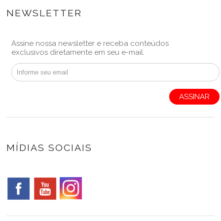
NEWSLETTER
Assine nossa newsletter e receba conteúdos
exclusivos diretamente em seu e-mail.
ASSINAR
MÍDIAS SOCIAIS