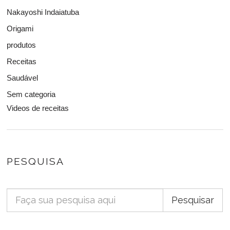
Nakayoshi Indaiatuba
Origami
produtos
Receitas
Saudável
Sem categoria
Videos de receitas
PESQUISA
Pesquisar