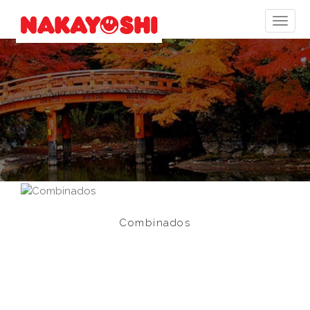
Combinados