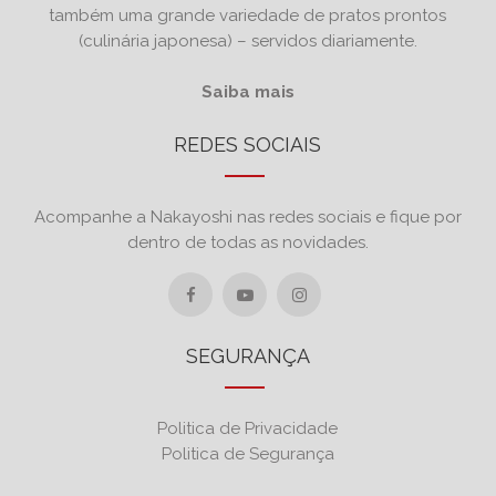
também uma grande variedade de pratos prontos
(culinária japonesa) – servidos diariamente.
Saiba mais
REDES SOCIAIS
Acompanhe a Nakayoshi nas redes sociais e fique por
dentro de todas as novidades.
SEGURANÇA
Politica de Privacidade
Politica de Segurança