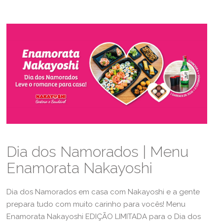
Dia dos Namorados | Menu
Enamorata Nakayoshi
Dia dos Namorados em casa com Nakayoshi e a gente
prepara tudo com muito carinho para vocês! Menu
Enamorata Nakayoshi EDIÇÃO LIMITADA para o Dia dos