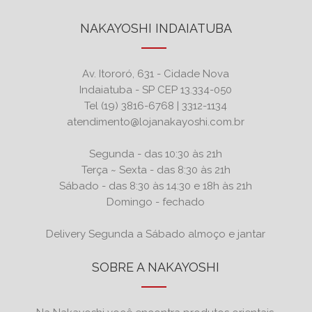
NAKAYOSHI INDAIATUBA
Av. Itororó, 631 - Cidade Nova
Indaiatuba - SP CEP 13.334-050
Tel (19) 3816-6768 | 3312-1134
atendimento@lojanakayoshi.com.br
Segunda - das 10:30 às 21h
Terça ~ Sexta - das 8:30 às 21h
Sábado - das 8:30 às 14:30 e 18h às 21h
Domingo - fechado
Delivery Segunda a Sábado almoço e jantar
SOBRE A NAKAYOSHI