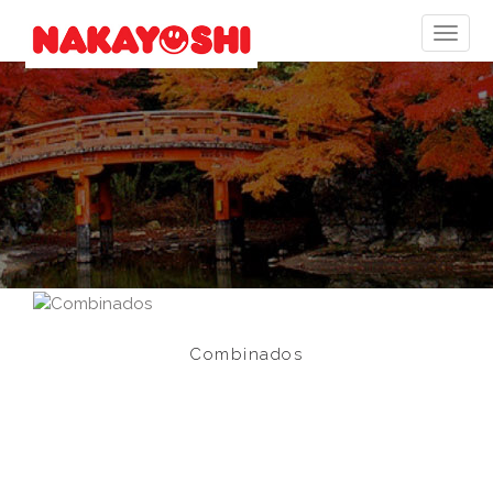
Combinados