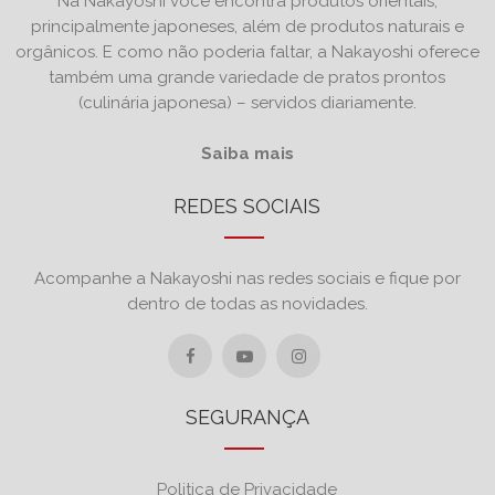
Na Nakayoshi você encontra produtos orientais,
principalmente japoneses, além de produtos naturais e
orgânicos. E como não poderia faltar, a Nakayoshi oferece
também uma grande variedade de pratos prontos
(culinária japonesa) – servidos diariamente.
Saiba mais
REDES SOCIAIS
Acompanhe a Nakayoshi nas redes sociais e fique por
dentro de todas as novidades.
SEGURANÇA
Politica de Privacidade