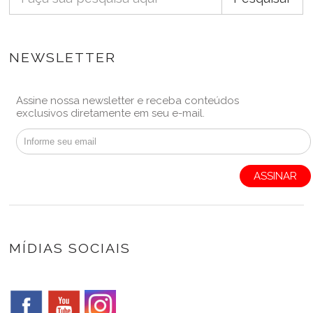
NEWSLETTER
Assine nossa newsletter e receba conteúdos
exclusivos diretamente em seu e-mail.
ASSINAR
MÍDIAS SOCIAIS