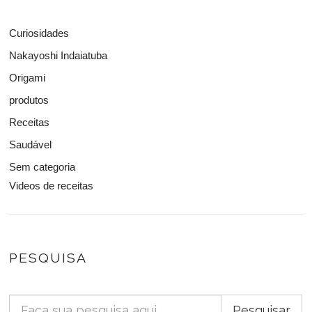
Curiosidades
Nakayoshi Indaiatuba
Origami
produtos
Receitas
Saudável
Sem categoria
Videos de receitas
PESQUISA
Pesquisar