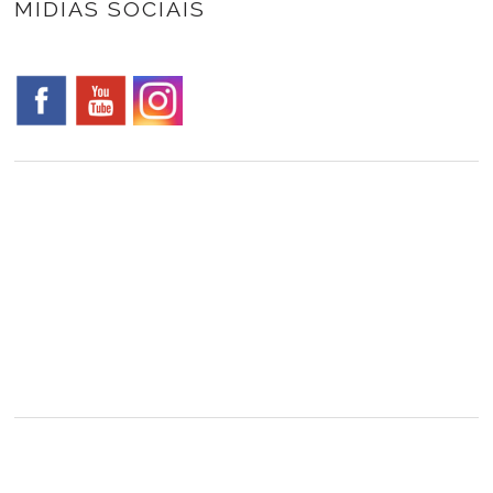
MÍDIAS SOCIAIS