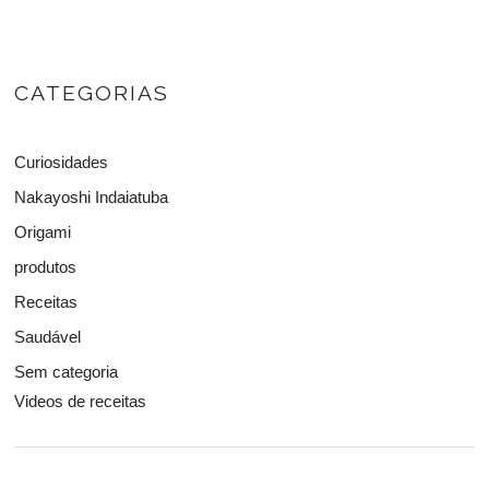
CATEGORIAS
Curiosidades
Nakayoshi Indaiatuba
Origami
produtos
Receitas
Saudável
Sem categoria
Videos de receitas