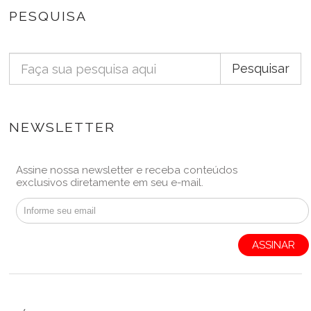
PESQUISA
Pesquisar
NEWSLETTER
Assine nossa newsletter e receba conteúdos
exclusivos diretamente em seu e-mail.
ASSINAR