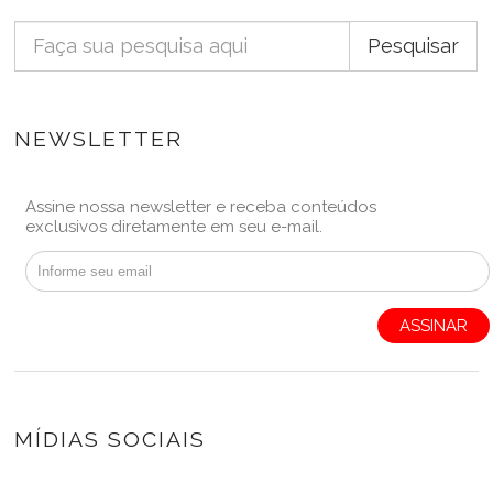
Pesquisar
NEWSLETTER
Assine nossa newsletter e receba conteúdos
exclusivos diretamente em seu e-mail.
ASSINAR
MÍDIAS SOCIAIS