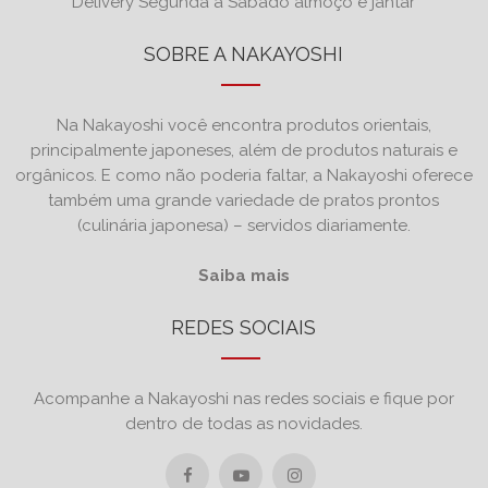
Delivery Segunda a Sábado almoço e jantar
SOBRE A NAKAYOSHI
Na Nakayoshi você encontra produtos orientais,
principalmente japoneses, além de produtos naturais e
orgânicos. E como não poderia faltar, a Nakayoshi oferece
também uma grande variedade de pratos prontos
(culinária japonesa) – servidos diariamente.
Saiba mais
REDES SOCIAIS
Acompanhe a Nakayoshi nas redes sociais e fique por
dentro de todas as novidades.