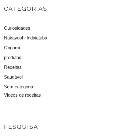
CATEGORIAS
Curiosidades
Nakayoshi Indaiatuba
Origami
produtos
Receitas
Saudável
Sem categoria
Videos de receitas
PESQUISA