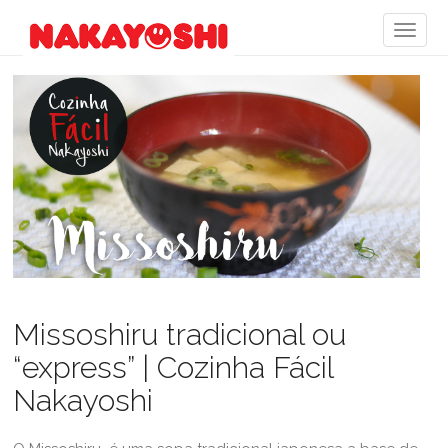
Missoshiru tradicional ou
“express” | Cozinha Fácil
Nakayoshi