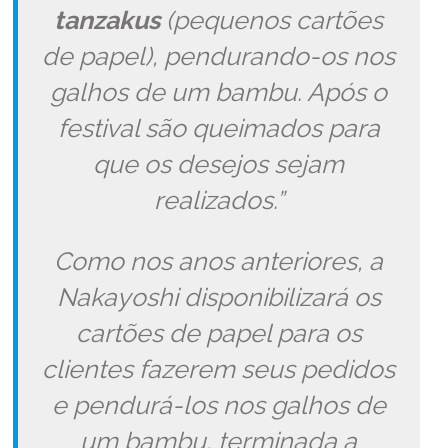
tanzakus
(pequenos cartões
de papel), pendurando-os nos
galhos de um bambu. Após o
festival são queimados para
que os desejos sejam
realizados.”
Como nos anos anteriores, a
Nakayoshi disponibilizará os
cartões de papel para os
clientes fazerem seus pedidos
e pendurá-los nos galhos de
um bambu, terminada a