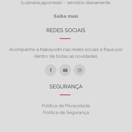
(culinária japonesa) – servidos diariamente.
Saiba mais
REDES SOCIAIS
Acompanhe a Nakayoshi nas redes sociais e fique por
dentro de todas as novidades.
SEGURANÇA
Politica de Privacidade
Politica de Segurança