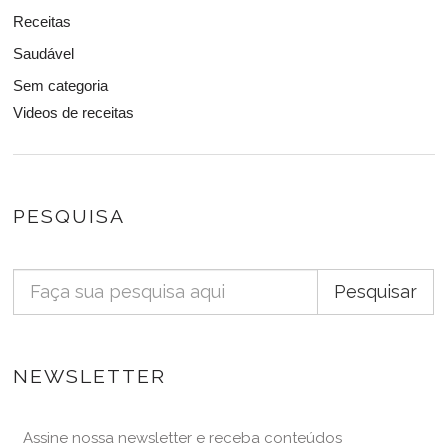
Receitas
Saudável
Sem categoria
Videos de receitas
PESQUISA
Pesquisar
NEWSLETTER
Assine nossa newsletter e receba conteúdos