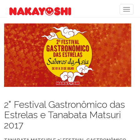
2° Festival Gastronômico das
Estrelas e Tanabata Matsuri
2017