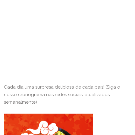
Cada dia uma surpresa deliciosa de cada país! (Siga o
nosso cronograma nas redes sociais, atualizados
semanalmente)