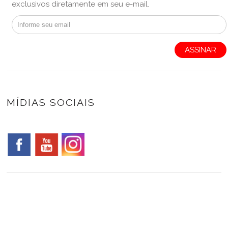
exclusivos diretamente em seu e-mail.
ASSINAR
MÍDIAS SOCIAIS