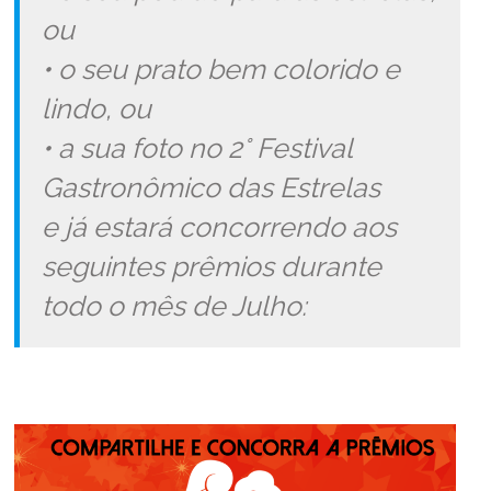
ou
• o seu prato bem colorido e
lindo, ou
• a sua foto no 2° Festival
Gastronômico das Estrelas
e já estará concorrendo aos
seguintes prêmios
durante
todo o mês de Julho: