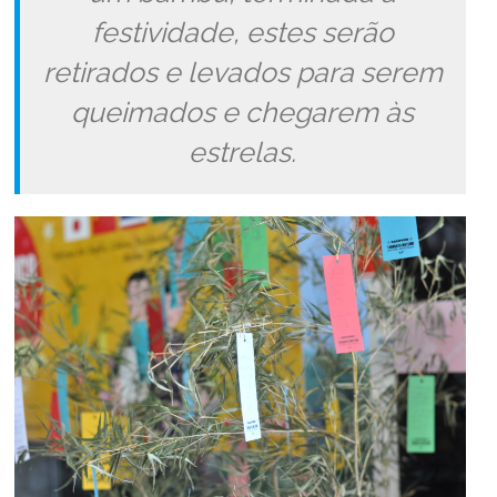
festividade, estes serão
retirados e levados para serem
queimados e chegarem às
estrelas.